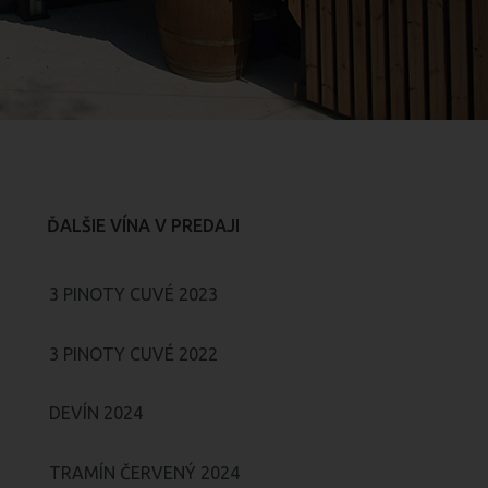
ĎALŠIE VÍNA V PREDAJI
3 PINOTY CUVÉ 2023
3 PINOTY CUVÉ 2022
DEVÍN 2024
TRAMÍN ČERVENÝ 2024