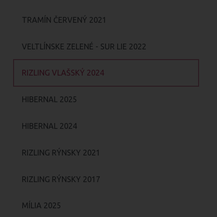
TRAMÍN ČERVENÝ 2021
VELTLÍNSKE ZELENÉ - SUR LIE 2022
RIZLING VLAŠSKÝ 2024
HIBERNAL 2025
HIBERNAL 2024
RIZLING RÝNSKY 2021
RIZLING RÝNSKY 2017
MÍLIA 2025