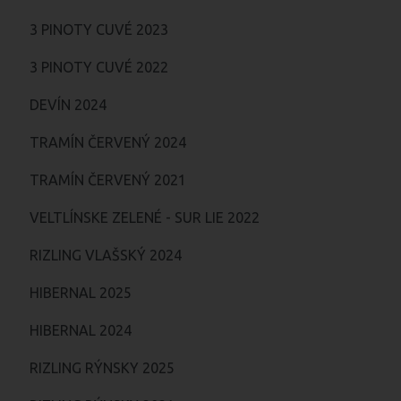
3 PINOTY CUVÉ 2023
3 PINOTY CUVÉ 2022
DEVÍN 2024
TRAMÍN ČERVENÝ 2024
TRAMÍN ČERVENÝ 2021
VELTLÍNSKE ZELENÉ - SUR LIE 2022
RIZLING VLAŠSKÝ 2024
HIBERNAL 2025
HIBERNAL 2024
RIZLING RÝNSKY 2025